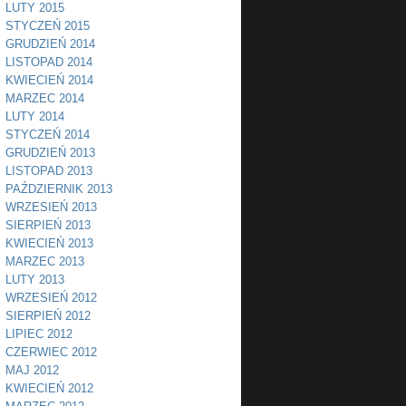
LUTY 2015
STYCZEŃ 2015
GRUDZIEŃ 2014
LISTOPAD 2014
KWIECIEŃ 2014
MARZEC 2014
LUTY 2014
STYCZEŃ 2014
GRUDZIEŃ 2013
LISTOPAD 2013
PAŹDZIERNIK 2013
WRZESIEŃ 2013
SIERPIEŃ 2013
KWIECIEŃ 2013
MARZEC 2013
LUTY 2013
WRZESIEŃ 2012
SIERPIEŃ 2012
LIPIEC 2012
CZERWIEC 2012
MAJ 2012
KWIECIEŃ 2012