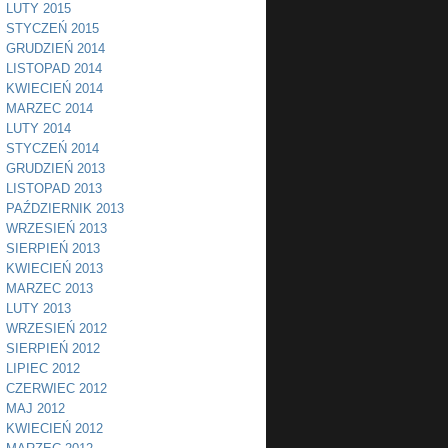
LUTY 2015
STYCZEŃ 2015
GRUDZIEŃ 2014
LISTOPAD 2014
KWIECIEŃ 2014
MARZEC 2014
LUTY 2014
STYCZEŃ 2014
GRUDZIEŃ 2013
LISTOPAD 2013
PAŹDZIERNIK 2013
WRZESIEŃ 2013
SIERPIEŃ 2013
KWIECIEŃ 2013
MARZEC 2013
LUTY 2013
WRZESIEŃ 2012
SIERPIEŃ 2012
LIPIEC 2012
CZERWIEC 2012
MAJ 2012
KWIECIEŃ 2012