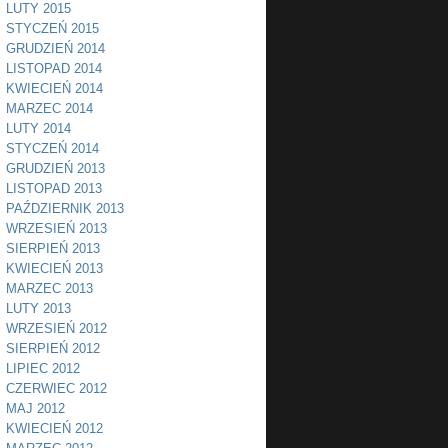
LUTY 2015
STYCZEŃ 2015
GRUDZIEŃ 2014
LISTOPAD 2014
KWIECIEŃ 2014
MARZEC 2014
LUTY 2014
STYCZEŃ 2014
GRUDZIEŃ 2013
LISTOPAD 2013
PAŹDZIERNIK 2013
WRZESIEŃ 2013
SIERPIEŃ 2013
KWIECIEŃ 2013
MARZEC 2013
LUTY 2013
WRZESIEŃ 2012
SIERPIEŃ 2012
LIPIEC 2012
CZERWIEC 2012
MAJ 2012
KWIECIEŃ 2012