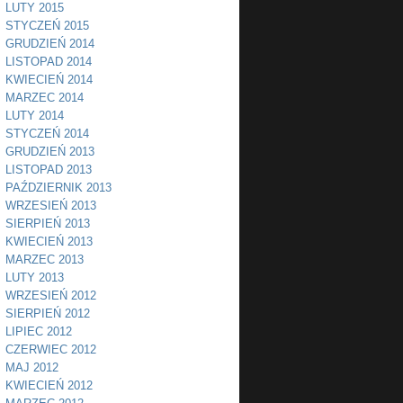
LUTY 2015
STYCZEŃ 2015
GRUDZIEŃ 2014
LISTOPAD 2014
KWIECIEŃ 2014
MARZEC 2014
LUTY 2014
STYCZEŃ 2014
GRUDZIEŃ 2013
LISTOPAD 2013
PAŹDZIERNIK 2013
WRZESIEŃ 2013
SIERPIEŃ 2013
KWIECIEŃ 2013
MARZEC 2013
LUTY 2013
WRZESIEŃ 2012
SIERPIEŃ 2012
LIPIEC 2012
CZERWIEC 2012
MAJ 2012
KWIECIEŃ 2012