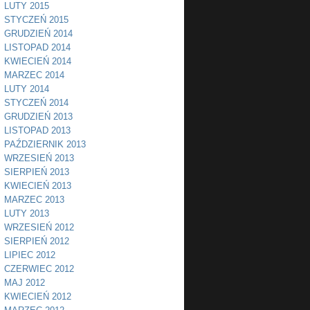
LUTY 2015
STYCZEŃ 2015
GRUDZIEŃ 2014
LISTOPAD 2014
KWIECIEŃ 2014
MARZEC 2014
LUTY 2014
STYCZEŃ 2014
GRUDZIEŃ 2013
LISTOPAD 2013
PAŹDZIERNIK 2013
WRZESIEŃ 2013
SIERPIEŃ 2013
KWIECIEŃ 2013
MARZEC 2013
LUTY 2013
WRZESIEŃ 2012
SIERPIEŃ 2012
LIPIEC 2012
CZERWIEC 2012
MAJ 2012
KWIECIEŃ 2012