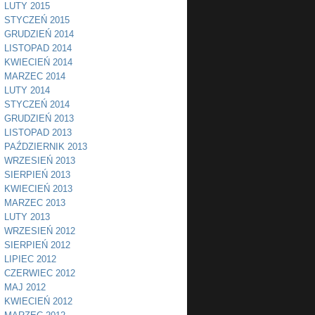
LUTY 2015
STYCZEŃ 2015
GRUDZIEŃ 2014
LISTOPAD 2014
KWIECIEŃ 2014
MARZEC 2014
LUTY 2014
STYCZEŃ 2014
GRUDZIEŃ 2013
LISTOPAD 2013
PAŹDZIERNIK 2013
WRZESIEŃ 2013
SIERPIEŃ 2013
KWIECIEŃ 2013
MARZEC 2013
LUTY 2013
WRZESIEŃ 2012
SIERPIEŃ 2012
LIPIEC 2012
CZERWIEC 2012
MAJ 2012
KWIECIEŃ 2012