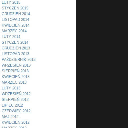
LUTY 2015
STYCZEŃ 2015
GRUDZIEŃ 2014
LISTOPAD 2014
KWIECIEŃ 2014
MARZEC 2014
LUTY 2014
STYCZEŃ 2014
GRUDZIEŃ 2013
LISTOPAD 2013
PAŹDZIERNIK 2013
WRZESIEŃ 2013
SIERPIEŃ 2013
KWIECIEŃ 2013
MARZEC 2013
LUTY 2013
WRZESIEŃ 2012
SIERPIEŃ 2012
LIPIEC 2012
CZERWIEC 2012
MAJ 2012
KWIECIEŃ 2012