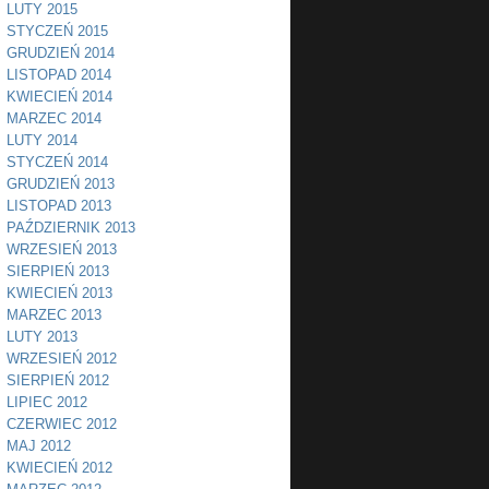
LUTY 2015
STYCZEŃ 2015
GRUDZIEŃ 2014
LISTOPAD 2014
KWIECIEŃ 2014
MARZEC 2014
LUTY 2014
STYCZEŃ 2014
GRUDZIEŃ 2013
LISTOPAD 2013
PAŹDZIERNIK 2013
WRZESIEŃ 2013
SIERPIEŃ 2013
KWIECIEŃ 2013
MARZEC 2013
LUTY 2013
WRZESIEŃ 2012
SIERPIEŃ 2012
LIPIEC 2012
CZERWIEC 2012
MAJ 2012
KWIECIEŃ 2012