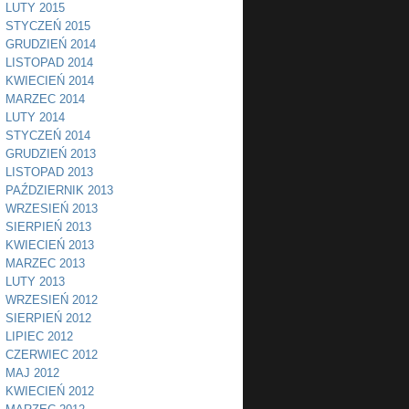
LUTY 2015
STYCZEŃ 2015
GRUDZIEŃ 2014
LISTOPAD 2014
KWIECIEŃ 2014
MARZEC 2014
LUTY 2014
STYCZEŃ 2014
GRUDZIEŃ 2013
LISTOPAD 2013
PAŹDZIERNIK 2013
WRZESIEŃ 2013
SIERPIEŃ 2013
KWIECIEŃ 2013
MARZEC 2013
LUTY 2013
WRZESIEŃ 2012
SIERPIEŃ 2012
LIPIEC 2012
CZERWIEC 2012
MAJ 2012
KWIECIEŃ 2012