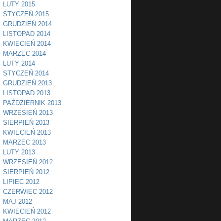
LUTY 2015
STYCZEŃ 2015
GRUDZIEŃ 2014
LISTOPAD 2014
KWIECIEŃ 2014
MARZEC 2014
LUTY 2014
STYCZEŃ 2014
GRUDZIEŃ 2013
LISTOPAD 2013
PAŹDZIERNIK 2013
WRZESIEŃ 2013
SIERPIEŃ 2013
KWIECIEŃ 2013
MARZEC 2013
LUTY 2013
WRZESIEŃ 2012
SIERPIEŃ 2012
LIPIEC 2012
CZERWIEC 2012
MAJ 2012
KWIECIEŃ 2012