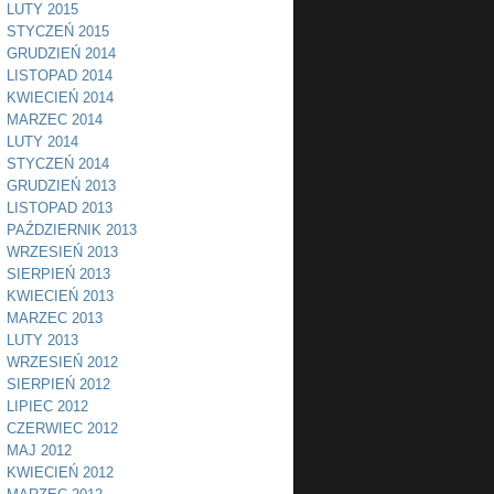
LUTY 2015
STYCZEŃ 2015
GRUDZIEŃ 2014
LISTOPAD 2014
KWIECIEŃ 2014
MARZEC 2014
LUTY 2014
STYCZEŃ 2014
GRUDZIEŃ 2013
LISTOPAD 2013
PAŹDZIERNIK 2013
WRZESIEŃ 2013
SIERPIEŃ 2013
KWIECIEŃ 2013
MARZEC 2013
LUTY 2013
WRZESIEŃ 2012
SIERPIEŃ 2012
LIPIEC 2012
CZERWIEC 2012
MAJ 2012
KWIECIEŃ 2012