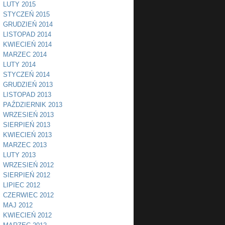
LUTY 2015
STYCZEŃ 2015
GRUDZIEŃ 2014
LISTOPAD 2014
KWIECIEŃ 2014
MARZEC 2014
LUTY 2014
STYCZEŃ 2014
GRUDZIEŃ 2013
LISTOPAD 2013
PAŹDZIERNIK 2013
WRZESIEŃ 2013
SIERPIEŃ 2013
KWIECIEŃ 2013
MARZEC 2013
LUTY 2013
WRZESIEŃ 2012
SIERPIEŃ 2012
LIPIEC 2012
CZERWIEC 2012
MAJ 2012
KWIECIEŃ 2012