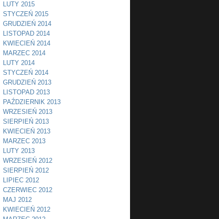
LUTY 2015
STYCZEŃ 2015
GRUDZIEŃ 2014
LISTOPAD 2014
KWIECIEŃ 2014
MARZEC 2014
LUTY 2014
STYCZEŃ 2014
GRUDZIEŃ 2013
LISTOPAD 2013
PAŹDZIERNIK 2013
WRZESIEŃ 2013
SIERPIEŃ 2013
KWIECIEŃ 2013
MARZEC 2013
LUTY 2013
WRZESIEŃ 2012
SIERPIEŃ 2012
LIPIEC 2012
CZERWIEC 2012
MAJ 2012
KWIECIEŃ 2012