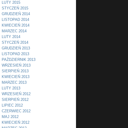
LUTY 2015
STYCZEŃ 2015
GRUDZIEŃ 2014
LISTOPAD 2014
KWIECIEŃ 2014
MARZEC 2014
LUTY 2014
STYCZEŃ 2014
GRUDZIEŃ 2013
LISTOPAD 2013
PAŹDZIERNIK 2013
WRZESIEŃ 2013
SIERPIEŃ 2013
KWIECIEŃ 2013
MARZEC 2013
LUTY 2013
WRZESIEŃ 2012
SIERPIEŃ 2012
LIPIEC 2012
CZERWIEC 2012
MAJ 2012
KWIECIEŃ 2012