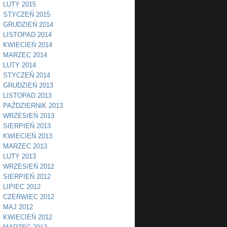
LUTY 2015
STYCZEŃ 2015
GRUDZIEŃ 2014
LISTOPAD 2014
KWIECIEŃ 2014
MARZEC 2014
LUTY 2014
STYCZEŃ 2014
GRUDZIEŃ 2013
LISTOPAD 2013
PAŹDZIERNIK 2013
WRZESIEŃ 2013
SIERPIEŃ 2013
KWIECIEŃ 2013
MARZEC 2013
LUTY 2013
WRZESIEŃ 2012
SIERPIEŃ 2012
LIPIEC 2012
CZERWIEC 2012
MAJ 2012
KWIECIEŃ 2012