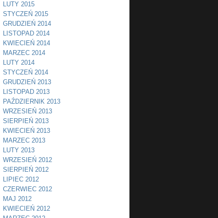
LUTY 2015
STYCZEŃ 2015
GRUDZIEŃ 2014
LISTOPAD 2014
KWIECIEŃ 2014
MARZEC 2014
LUTY 2014
STYCZEŃ 2014
GRUDZIEŃ 2013
LISTOPAD 2013
PAŹDZIERNIK 2013
WRZESIEŃ 2013
SIERPIEŃ 2013
KWIECIEŃ 2013
MARZEC 2013
LUTY 2013
WRZESIEŃ 2012
SIERPIEŃ 2012
LIPIEC 2012
CZERWIEC 2012
MAJ 2012
KWIECIEŃ 2012