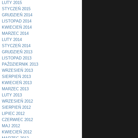
LUTY 2015
STYCZEŃ 2015
GRUDZIEŃ 2014
LISTOPAD 2014
KWIECIEŃ 2014
MARZEC 2014
LUTY 2014
STYCZEŃ 2014
GRUDZIEŃ 2013
LISTOPAD 2013
PAŹDZIERNIK 2013
WRZESIEŃ 2013
SIERPIEŃ 2013
KWIECIEŃ 2013
MARZEC 2013
LUTY 2013
WRZESIEŃ 2012
SIERPIEŃ 2012
LIPIEC 2012
CZERWIEC 2012
MAJ 2012
KWIECIEŃ 2012