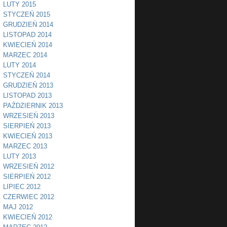
LUTY 2015
STYCZEŃ 2015
GRUDZIEŃ 2014
LISTOPAD 2014
KWIECIEŃ 2014
MARZEC 2014
LUTY 2014
STYCZEŃ 2014
GRUDZIEŃ 2013
LISTOPAD 2013
PAŹDZIERNIK 2013
WRZESIEŃ 2013
SIERPIEŃ 2013
KWIECIEŃ 2013
MARZEC 2013
LUTY 2013
WRZESIEŃ 2012
SIERPIEŃ 2012
LIPIEC 2012
CZERWIEC 2012
MAJ 2012
KWIECIEŃ 2012