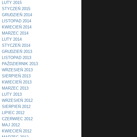
LUTY 2015
STYCZEŃ 2015
GRUDZIEŃ 2014
LISTOPAD 2014
KWIECIEŃ 2014
MARZEC 2014
LUTY 2014
STYCZEŃ 2014
GRUDZIEŃ 2013
LISTOPAD 2013
PAŹDZIERNIK 2013
WRZESIEŃ 2013
SIERPIEŃ 2013
KWIECIEŃ 2013
MARZEC 2013
LUTY 2013
WRZESIEŃ 2012
SIERPIEŃ 2012
LIPIEC 2012
CZERWIEC 2012
MAJ 2012
KWIECIEŃ 2012