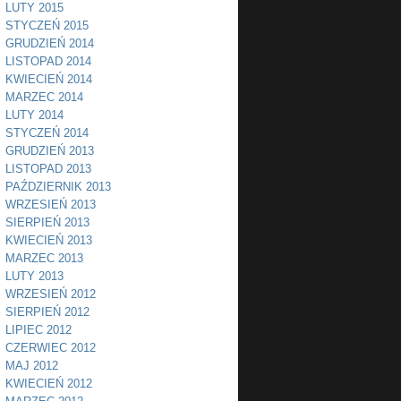
LUTY 2015
STYCZEŃ 2015
GRUDZIEŃ 2014
LISTOPAD 2014
KWIECIEŃ 2014
MARZEC 2014
LUTY 2014
STYCZEŃ 2014
GRUDZIEŃ 2013
LISTOPAD 2013
PAŹDZIERNIK 2013
WRZESIEŃ 2013
SIERPIEŃ 2013
KWIECIEŃ 2013
MARZEC 2013
LUTY 2013
WRZESIEŃ 2012
SIERPIEŃ 2012
LIPIEC 2012
CZERWIEC 2012
MAJ 2012
KWIECIEŃ 2012