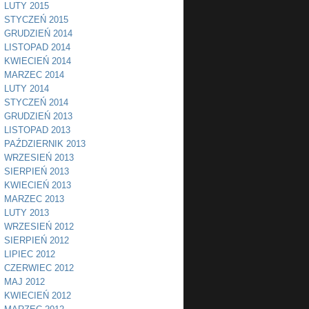
LUTY 2015
STYCZEŃ 2015
GRUDZIEŃ 2014
LISTOPAD 2014
KWIECIEŃ 2014
MARZEC 2014
LUTY 2014
STYCZEŃ 2014
GRUDZIEŃ 2013
LISTOPAD 2013
PAŹDZIERNIK 2013
WRZESIEŃ 2013
SIERPIEŃ 2013
KWIECIEŃ 2013
MARZEC 2013
LUTY 2013
WRZESIEŃ 2012
SIERPIEŃ 2012
LIPIEC 2012
CZERWIEC 2012
MAJ 2012
KWIECIEŃ 2012