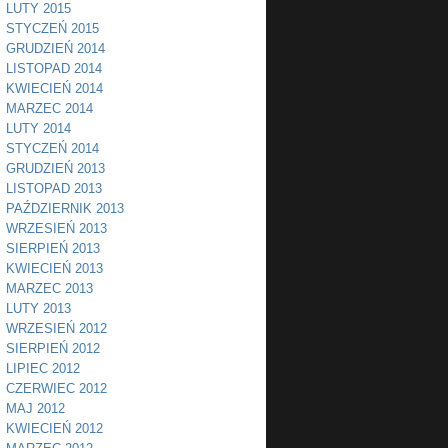
LUTY 2015
STYCZEŃ 2015
GRUDZIEŃ 2014
LISTOPAD 2014
KWIECIEŃ 2014
MARZEC 2014
LUTY 2014
STYCZEŃ 2014
GRUDZIEŃ 2013
LISTOPAD 2013
PAŹDZIERNIK 2013
WRZESIEŃ 2013
SIERPIEŃ 2013
KWIECIEŃ 2013
MARZEC 2013
LUTY 2013
WRZESIEŃ 2012
SIERPIEŃ 2012
LIPIEC 2012
CZERWIEC 2012
MAJ 2012
KWIECIEŃ 2012