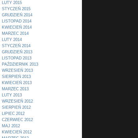
LUTY 2015
STYCZEŃ 2015
GRUDZIEŃ 2014
LISTOPAD 2014
KWIECIEŃ 2014
MARZEC 2014
LUTY 2014
STYCZEŃ 2014
GRUDZIEŃ 2013
LISTOPAD 2013
PAŹDZIERNIK 2013
WRZESIEŃ 2013
SIERPIEŃ 2013
KWIECIEŃ 2013
MARZEC 2013
LUTY 2013
WRZESIEŃ 2012
SIERPIEŃ 2012
LIPIEC 2012
CZERWIEC 2012
MAJ 2012
KWIECIEŃ 2012