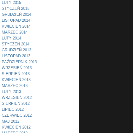
LUTY 2015
STYCZEŃ 2015
GRUDZIEŃ 2014
LISTOPAD 2014
KWIECIEŃ 2014
MARZEC 2014
LUTY 2014
STYCZEŃ 2014
GRUDZIEŃ 2013
LISTOPAD 2013
PAŹDZIERNIK 2013
WRZESIEŃ 2013
SIERPIEŃ 2013
KWIECIEŃ 2013
MARZEC 2013
LUTY 2013
WRZESIEŃ 2012
SIERPIEŃ 2012
LIPIEC 2012
CZERWIEC 2012
MAJ 2012
KWIECIEŃ 2012