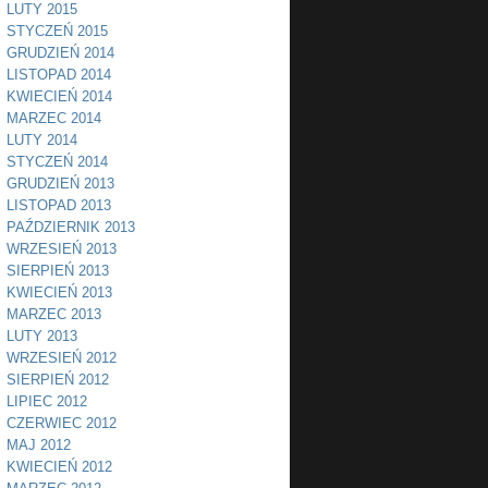
LUTY 2015
STYCZEŃ 2015
GRUDZIEŃ 2014
LISTOPAD 2014
KWIECIEŃ 2014
MARZEC 2014
LUTY 2014
STYCZEŃ 2014
GRUDZIEŃ 2013
LISTOPAD 2013
PAŹDZIERNIK 2013
WRZESIEŃ 2013
SIERPIEŃ 2013
KWIECIEŃ 2013
MARZEC 2013
LUTY 2013
WRZESIEŃ 2012
SIERPIEŃ 2012
LIPIEC 2012
CZERWIEC 2012
MAJ 2012
KWIECIEŃ 2012