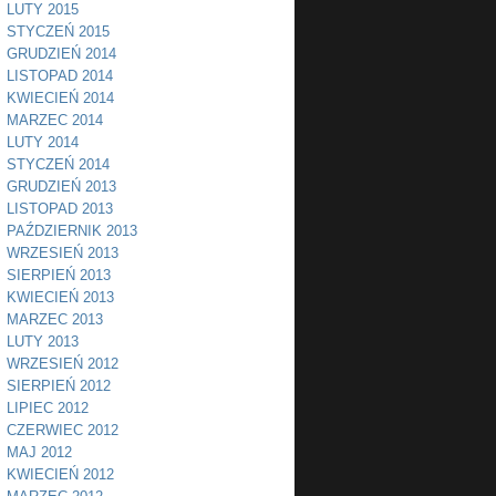
LUTY 2015
STYCZEŃ 2015
GRUDZIEŃ 2014
LISTOPAD 2014
KWIECIEŃ 2014
MARZEC 2014
LUTY 2014
STYCZEŃ 2014
GRUDZIEŃ 2013
LISTOPAD 2013
PAŹDZIERNIK 2013
WRZESIEŃ 2013
SIERPIEŃ 2013
KWIECIEŃ 2013
MARZEC 2013
LUTY 2013
WRZESIEŃ 2012
SIERPIEŃ 2012
LIPIEC 2012
CZERWIEC 2012
MAJ 2012
KWIECIEŃ 2012