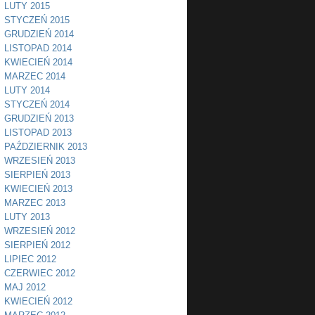
LUTY 2015
STYCZEŃ 2015
GRUDZIEŃ 2014
LISTOPAD 2014
KWIECIEŃ 2014
MARZEC 2014
LUTY 2014
STYCZEŃ 2014
GRUDZIEŃ 2013
LISTOPAD 2013
PAŹDZIERNIK 2013
WRZESIEŃ 2013
SIERPIEŃ 2013
KWIECIEŃ 2013
MARZEC 2013
LUTY 2013
WRZESIEŃ 2012
SIERPIEŃ 2012
LIPIEC 2012
CZERWIEC 2012
MAJ 2012
KWIECIEŃ 2012