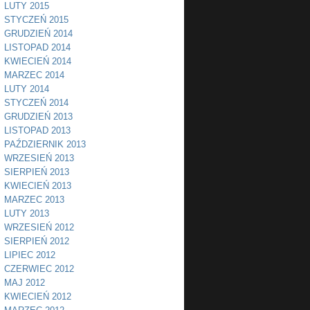
LUTY 2015
STYCZEŃ 2015
GRUDZIEŃ 2014
LISTOPAD 2014
KWIECIEŃ 2014
MARZEC 2014
LUTY 2014
STYCZEŃ 2014
GRUDZIEŃ 2013
LISTOPAD 2013
PAŹDZIERNIK 2013
WRZESIEŃ 2013
SIERPIEŃ 2013
KWIECIEŃ 2013
MARZEC 2013
LUTY 2013
WRZESIEŃ 2012
SIERPIEŃ 2012
LIPIEC 2012
CZERWIEC 2012
MAJ 2012
KWIECIEŃ 2012