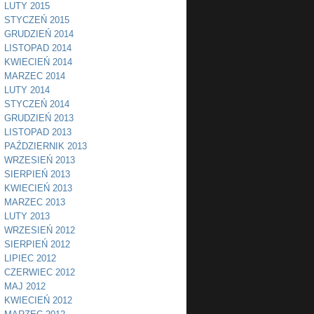
LUTY 2015
STYCZEŃ 2015
GRUDZIEŃ 2014
LISTOPAD 2014
KWIECIEŃ 2014
MARZEC 2014
LUTY 2014
STYCZEŃ 2014
GRUDZIEŃ 2013
LISTOPAD 2013
PAŹDZIERNIK 2013
WRZESIEŃ 2013
SIERPIEŃ 2013
KWIECIEŃ 2013
MARZEC 2013
LUTY 2013
WRZESIEŃ 2012
SIERPIEŃ 2012
LIPIEC 2012
CZERWIEC 2012
MAJ 2012
KWIECIEŃ 2012