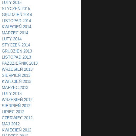
LUTY 2015
STYCZEŃ 2015
GRUDZIEŃ 2014
LISTOPAD 2014
KWIECIEŃ 2014
MARZEC 2014
LUTY 2014
STYCZEŃ 2014
GRUDZIEŃ 2013
LISTOPAD 2013
PAŹDZIERNIK 2013
WRZESIEŃ 2013
SIERPIEŃ 2013
KWIECIEŃ 2013
MARZEC 2013
LUTY 2013
WRZESIEŃ 2012
SIERPIEŃ 2012
LIPIEC 2012
CZERWIEC 2012
MAJ 2012
KWIECIEŃ 2012