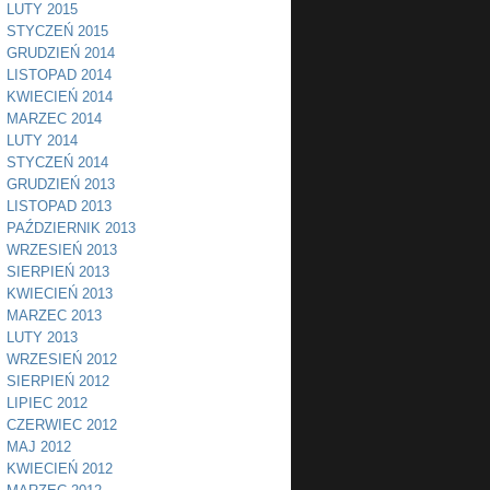
LUTY 2015
STYCZEŃ 2015
GRUDZIEŃ 2014
LISTOPAD 2014
KWIECIEŃ 2014
MARZEC 2014
LUTY 2014
STYCZEŃ 2014
GRUDZIEŃ 2013
LISTOPAD 2013
PAŹDZIERNIK 2013
WRZESIEŃ 2013
SIERPIEŃ 2013
KWIECIEŃ 2013
MARZEC 2013
LUTY 2013
WRZESIEŃ 2012
SIERPIEŃ 2012
LIPIEC 2012
CZERWIEC 2012
MAJ 2012
KWIECIEŃ 2012